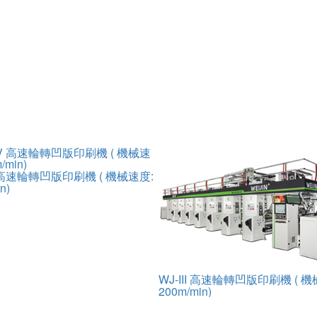
 高速輪轉凹版印刷機 ( 機械速度:
n)
WJ-III 高速輪轉凹版印刷機 ( 
200m/min)