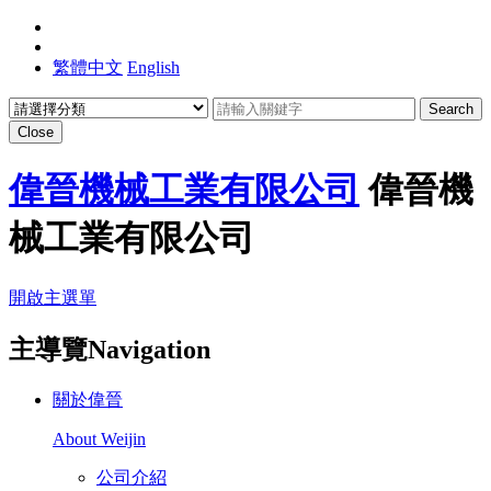
繁體中文
English
Search
Close
偉晉機械工業有限公司
偉晉機
械工業有限公司
開啟主選單
主導覽Navigation
關於偉晉
About Weijin
公司介紹