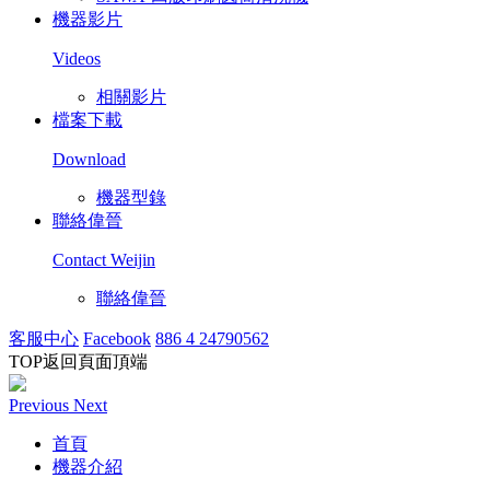
機器影片
Videos
相關影片
檔案下載
Download
機器型錄
聯絡偉晉
Contact Weijin
聯絡偉晉
客服中心
Facebook
886 4 24790562
TOP
返回頁面頂端
Previous
Next
首頁
機器介紹