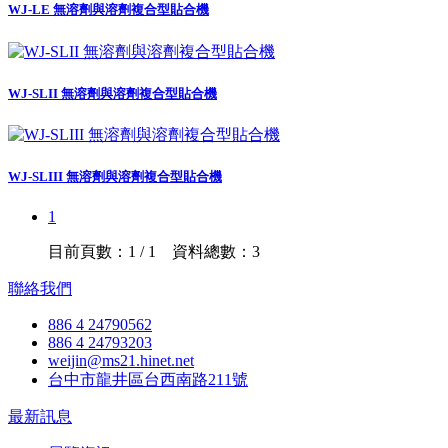
WJ-LE 無溶劑與溶劑複合型貼合機
WJ-SLII 無溶劑與溶劑複合型貼合機
WJ-SLIII 無溶劑與溶劑複合型貼合機
1
目前頁數：1 / 1 資料總數：3
聯絡我們
886 4 24790562
886 4 24793203
weijin@ms21.hinet.net
台中市龍井區台西南路211號
最新訊息