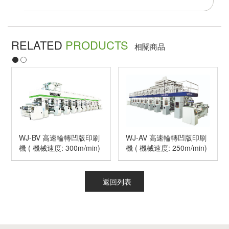
RELATED
PRODUCTS
相關商品
WJ-BV 高速輪轉凹版印刷
WJ-AV 高速輪轉凹版印刷
機 ( 機械速度: 300m/min)
機 ( 機械速度: 250m/min)
返回列表